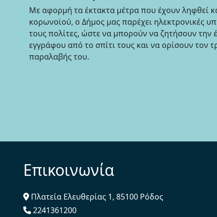
Με αφορμή τα έκτακτα μέτρα που έχουν ληφθεί κ
κορωνοϊού, ο Δήμος μας παρέχει ηλεκτρονικές υ
τους πολίτες, ώστε να μπορούν να ζητήσουν την 
εγγράφου από το σπίτι τους και να ορίσουν τον 
παραλαβής του.
Επικοινωνία
Πλατεία Ελευθερίας 1, 85100 Ρόδος
2241361200